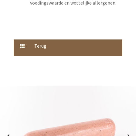
voedingswaarde en wettelijke allergenen.
Terug
