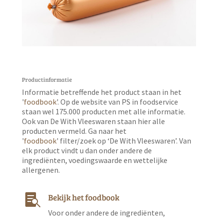
Productinformatie
Informatie betreffende het product staan in het
'
foodbook
'. Op de website van PS in foodservice
staan wel 175.000 producten met alle informatie.
Ook van De With Vleeswaren staan hier alle
producten vermeld. Ga naar het
'
foodbook
' filter/zoek op ‘De With Vleeswaren’. Van
elk product vindt u dan onder andere de
ingrediënten, voedingswaarde en wettelijke
allergenen.
Bekijk het foodbook

Voor onder andere de ingrediënten,