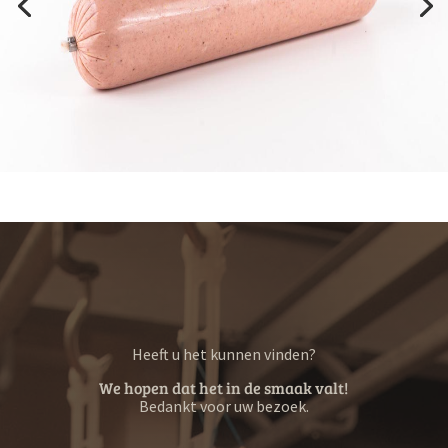
Heeft u het kunnen vinden?
We hopen dat het in de smaak valt!
Bedankt voor uw bezoek.