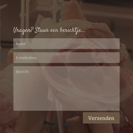
Vragen? Stuur een berichtje...
Verzenden