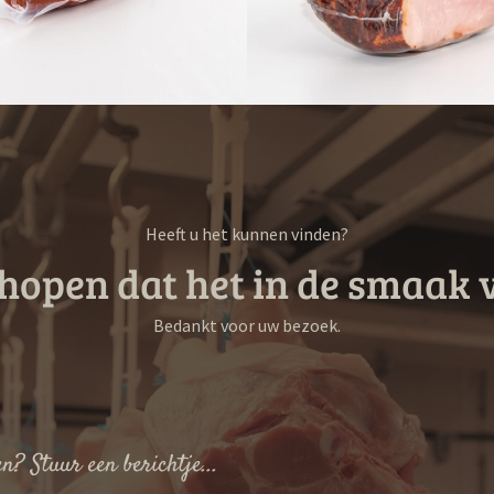
Heeft u het kunnen vinden?
hopen dat het in de smaak v
Bedankt voor uw bezoek.
n? Stuur een berichtje...