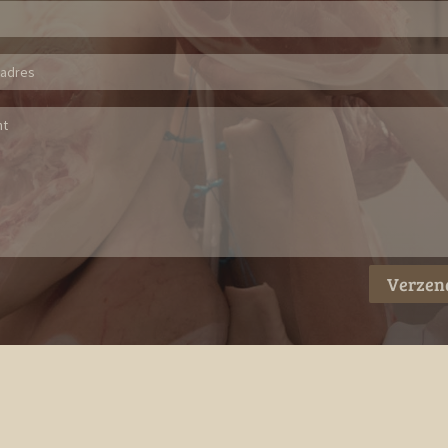
Verzen