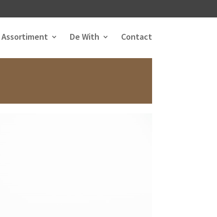
Assortiment
De With
Contact