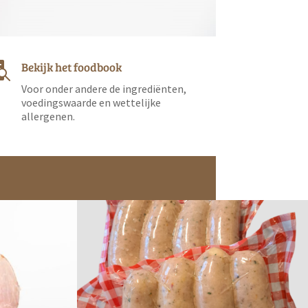
Bekijk het foodbook

Voor onder andere de ingrediënten,
voedingswaarde en wettelijke
allergenen.