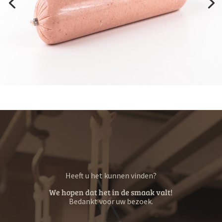
Heeft u het kunnen vinden?
We hopen dat het in de smaak valt!
Bedankt voor uw bezoek.