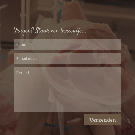
Vragen? Stuur een berichtje...
Verzenden