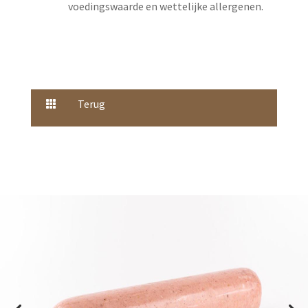
voedingswaarde en wettelijke allergenen.
Terug
