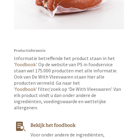
Productinformatie
Informatie betreffende het product staan in het
'
foodbook
'. Op de website van PS in foodservice
staan wel 175.000 producten met alle informatie.
Ook van De With Vleeswaren staan hier alle
producten vermeld. Ga naar het
'
foodbook
' filter/zoek op ‘De With Vleeswaren’. Van
elk product vindt u dan onder andere de
ingrediënten, voedingswaarde en wettelijke
allergenen.
Bekijk het foodbook

Voor onder andere de ingrediënten,