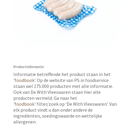
Productinformatie
Informatie betreffende het product staan in het
'
foodbook
'. Op de website van PS in foodservice
staan wel 175.000 producten met alle informatie.
Ook van De With Vleeswaren staan hier alle
producten vermeld. Ga naar het
'
foodbook
' filter/zoek op ‘De With Vleeswaren’. Van
elk product vindt u dan onder andere de
ingrediënten, voedingswaarde en wettelijke
allergenen.