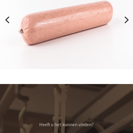
Heeft u het kunnen vinden?