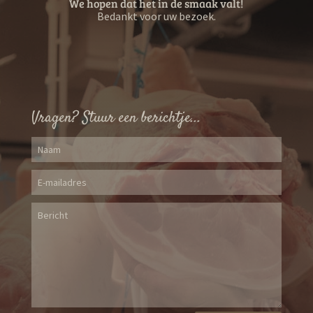
We hopen dat het in de smaak valt!
Bedankt voor uw bezoek.
Vragen? Stuur een berichtje...