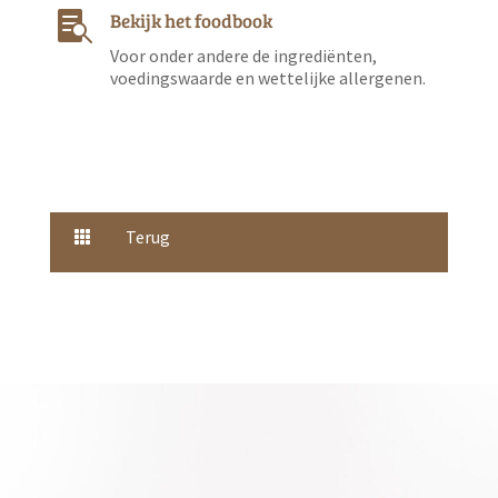
Bekijk het foodbook

Voor onder andere de ingrediënten,
voedingswaarde en wettelijke allergenen.
Terug
