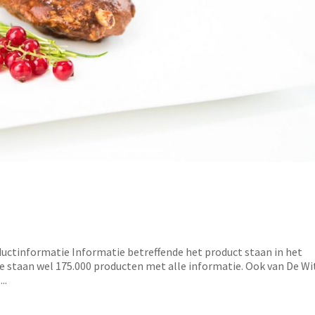
 bot
ctinformatie Informatie betreffende het product staan in het
ce staan wel 175.000 producten met alle informatie. Ook van De Wi
..