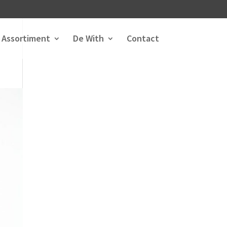
Assortiment
De With
Contact