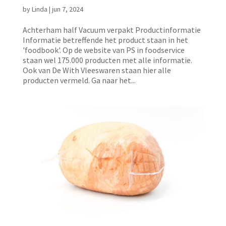
by
Linda
|
jun 7, 2024
Achterham half Vacuum verpakt Productinformatie
Informatie betreffende het product staan in het
'foodbook'. Op de website van PS in foodservice
staan wel 175.000 producten met alle informatie.
Ook van De With Vleeswaren staan hier alle
producten vermeld. Ga naar het...